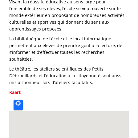
Visant la réussite éducative au sens large pour
l’ensemble de ses élèves, l’école se veut ouverte sur le
monde extérieur en proposant de nombreuses activités
culturelles et sportives qui donnent du sens aux
apprentissages proposés.
La bibliothèque de l’école et le local informatique
permettent aux élèves de prendre goût à la lecture, de
s’informer et d’effectuer toutes les recherches
souhaitées.
Le théâtre, les ateliers scientifiques des Petits
Débrouillards et l’éducation à la citoyenneté sont aussi
mis à l’honneur lors d’ateliers facultatifs.
Kaart
Carte