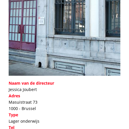
Naam van de directeur
Jessica Joubert
Adres
Masuistraat 73
1000 - Brussel
Type
Lager onderwijs
Tel