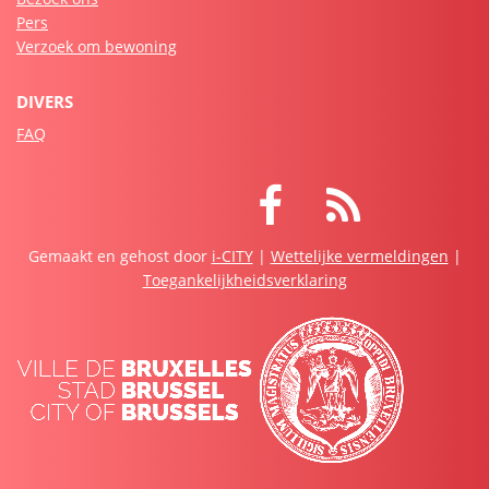
Pers
Verzoek om bewoning
DIVERS
FAQ
Facebook
RSS
Gemaakt en gehost door
i-CITY
|
Wettelijke vermeldingen
|
Toegankelijkheidsverklaring