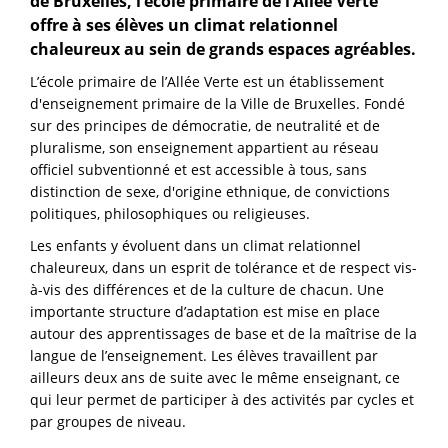
de Bruxelles, l’école primaire de l’Allée Verte
offre à ses élèves un climat relationnel
chaleureux au sein de grands espaces agréables.
L’école primaire de l’Allée Verte est un établissement
d'enseignement primaire de la Ville de Bruxelles. Fondé
sur des principes de démocratie, de neutralité et de
pluralisme, son enseignement appartient au réseau
officiel subventionné et est accessible à tous, sans
distinction de sexe, d'origine ethnique, de convictions
politiques, philosophiques ou religieuses.
Les enfants y évoluent dans un climat relationnel
chaleureux, dans un esprit de tolérance et de respect vis-
à-vis des différences et de la culture de chacun. Une
importante structure d’adaptation est mise en place
autour des apprentissages de base et de la maîtrise de la
langue de l’enseignement. Les élèves travaillent par
ailleurs deux ans de suite avec le même enseignant, ce
qui leur permet de participer à des activités par cycles et
par groupes de niveau.