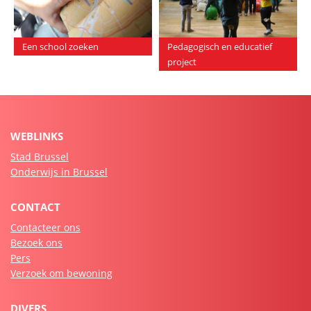
Een school zoeken
Pedagogisch en educatief
project
WEBLINKS
Stad Brussel
Onderwijs in Brussel
CONTACT
Contacteer ons
Bezoek ons
Pers
Verzoek om bewoning
DIVERS