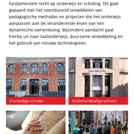
fundamentele recht op onderwijs en scholing. Dit gaat
gepaard met het voortdurend ontwikkelen van
pedagogische methodes en projecten die het onderwijs
aanpassen aan de veranderende eisen van een
dynamische samenleving. Bijzondere aandacht gaat
hierbij uit naar taalonderwijs, duurzame ontwikkeling en
het gebruik van nieuwe technologieën.
Franstalige scholen
Nederlandstalige scholen